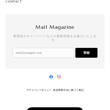
CONTACT
Mail Magazine
新商品やキャンペーンなどの最新情報をお届けいたしま
す。
登録
プライバシーポリシー
特定商取引法に基づく表記