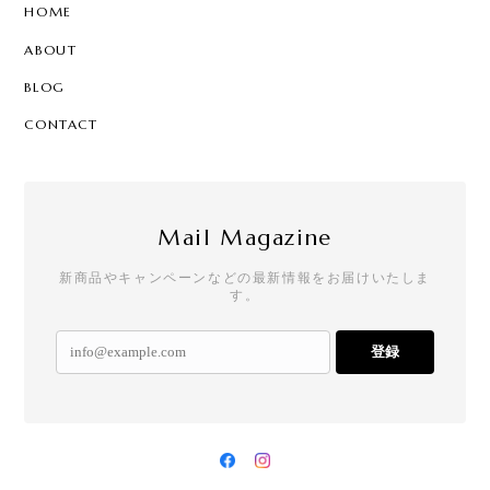
HOME
ABOUT
BLOG
CONTACT
Mail Magazine
新商品やキャンペーンなどの最新情報をお届けいたしま
す。
登録