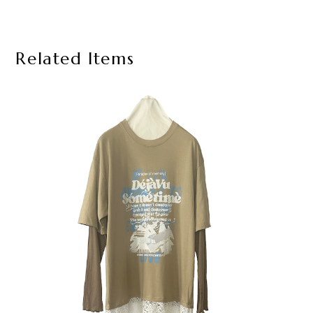
Related Items